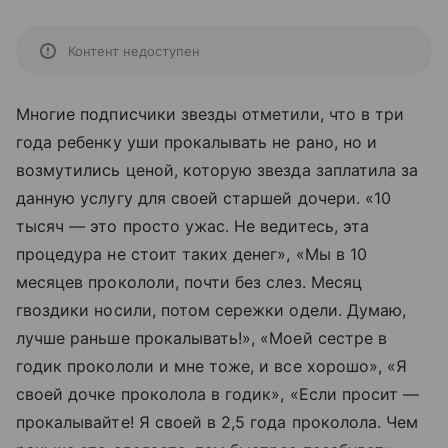
Контент недоступен
Многие подписчики звезды отметили, что в три
года ребенку уши прокалывать не рано, но и
возмутились ценой, которую звезда заплатила за
данную услугу для своей старшей дочери. «10
тысяч — это просто ужас. Не ведитесь, эта
процедура не стоит таких денег», «Мы в 10
месяцев прокололи, почти без слез. Месяц
гвоздики носили, потом сережки одели. Думаю,
лучше раньше прокалывать!», «Моей сестре в
годик прокололи и мне тоже, и все хорошо», «Я
своей дочке проколола в годик», «Если просит —
прокалывайте! Я своей в 2,5 года проколола. Чем