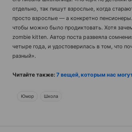
отдельно, так пишут взрослые, когда стара
просто взрослые — а конкретно пенсионеры.
чтобы можно было продиктовать. Хотя зачем,
zombie kitten. Автор поста развеяла сомнени
четыре года, и удостоверилась в том, что по
разный».
Читайте также:
7 вещей, которым нас могу
Юмор
Школа