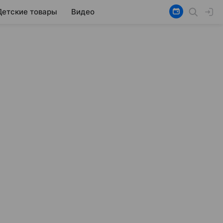
Детские товары
Видео