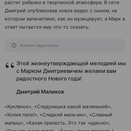
растит ребенка в творческой атмосфере. В сети
Дмитрий опубликовав новое видео с сыном, на
котором запечатлено, как он музицирует, а Марк в
ответ пытается ему что-то сказать.
Контент недоступен
Этой жизнеутверждающей мелодией мы
с Марком Дмитриевичем желаем вам
радостного Нового года!
Дмитрий Маликов
«Кукленок», «Сладунишка какой маленький»,
«Копия папа!», «Сладкий мальчик», «Славный
малыш», «Какая прелесть. Это так чудесно»,