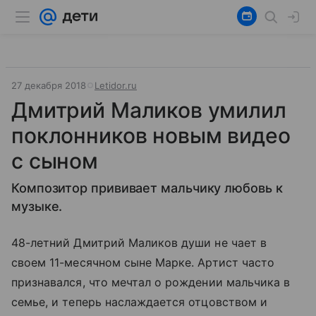
27 декабря 2018
Letidor.ru
Дмитрий Маликов умилил
поклонников новым видео
с сыном
Композитор прививает мальчику любовь к
музыке.
48-летний Дмитрий Маликов души не чает в
своем 11-месячном сыне Марке. Артист часто
признавался, что мечтал о рождении мальчика в
семье, и теперь наслаждается отцовством и