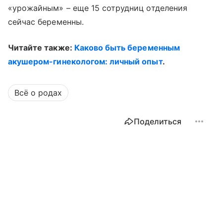
«урожайным» – еще 15 сотрудниц отделения
сейчас беременны.
Читайте также:
Каково быть беременным
акушером-гинекологом: личный опыт
.
Всё о родах
Поделиться