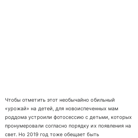
Чтобы отметить этот необычайно обильный
«урожай» на детей, для новоиспеченных мам
роддома устроили фотосессию с детьми, которых
пронумеровали согласно порядку их появления на
свет. Но 2019 год тоже обещает быть