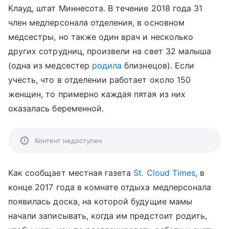
Клауд, штат Миннесота. В течение 2018 года 31
член медперсонала отделения, в основном
медсестры, но также один врач и несколько
других сотрудниц, произвели на свет 32 малыша
(одна из медсестер
родила
близнецов). Если
учесть, что в отделении работает около 150
женщин, то примерно каждая пятая из них
оказалась беременной.
Контент недоступен
Как сообщает местная газета
St. Cloud Times
, в
конце 2017 года в комнате отдыха медперсонала
появилась доска, на которой будущие мамы
начали записывать, когда им предстоит родить,