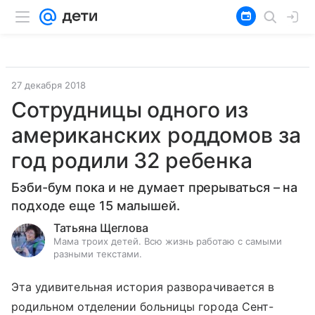
27 декабря 2018
Сотрудницы одного из
американских роддомов за
год родили 32 ребенка
Бэби-бум пока и не думает прерываться – на
подходе еще 15 малышей.
Татьяна Щеглова
Мама троих детей. Всю жизнь работаю с самыми
разными текстами.
Эта удивительная история разворачивается в
родильном отделении больницы города Сент-