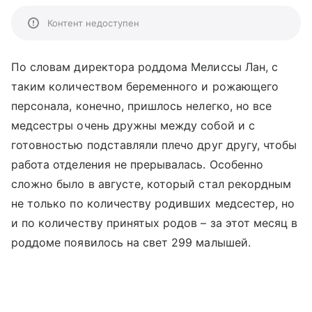
Контент недоступен
По словам директора роддома Мелиссы Лан, с
таким количеством беременного и рожающего
персонала, конечно, пришлось нелегко, но все
медсестры очень дружны между собой и с
готовностью подставляли плечо друг другу, чтобы
работа отделения не прерывалась. Особенно
сложно было в августе, который стал рекордным
не только по количеству родивших медсестер, но
и по количеству принятых родов – за этот месяц в
роддоме появилось на свет 299 малышей.