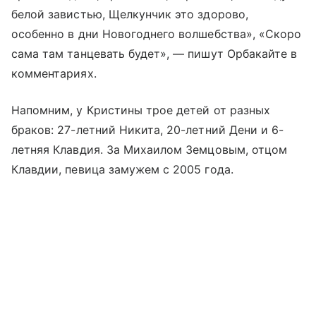
белой завистью, Щелкунчик это здорово,
особенно в дни Новогоднего волшебства», «Скоро
сама там танцевать будет», — пишут Орбакайте в
комментариях.
Напомним, у Кристины трое детей от разных
браков: 27-летний Никита, 20-летний Дени и 6-
летняя Клавдия. За Михаилом Земцовым, отцом
Клавдии, певица замужем с 2005 года.