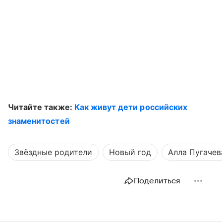
Читайте также:
Как живут дети российских
знаменитостей
Звёздные родители
Новый год
Алла Пугачев
Поделиться