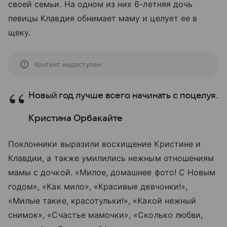
своей семьи. На одном из них 6-летняя дочь
певицы Клавдия обнимает маму и целует ее в
щеку.
Контент недоступен
Новый год лучше всего начинать с поцелуя.
Кристина Орбакайте
Поклонники выразили восхищение Кристине и
Клавдии, а также умилились нежным отношениям
мамы с дочкой. «Милое, домашнее фото! С Новым
годом», «Как мило», «Красивые девчонки!»,
«Милые такие, красотульки!», «Какой нежный
снимок», «Счастье мамочки», «Сколько любви,