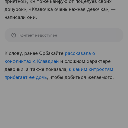
приятно!», «Я тоже кайфую от поцелуев своих
дочурок», «Клавочка очень нежная девочка», —
написали они.
Контент недоступен
К слову, ранее Орбакайте
рассказала о
конфликтах с Клавдией
и сложном характере
девочки, а также показала,
к каким хитростям
прибегает ее дочь
, чтобы добиться желаемого.