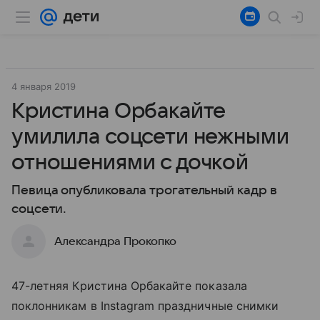
4 января 2019
Кристина Орбакайте
умилила соцсети нежными
отношениями с дочкой
Певица опубликовала трогательный кадр в
соцсети.
Александра Прокопко
47-летняя Кристина Орбакайте показала
поклонникам в Instagram праздничные снимки