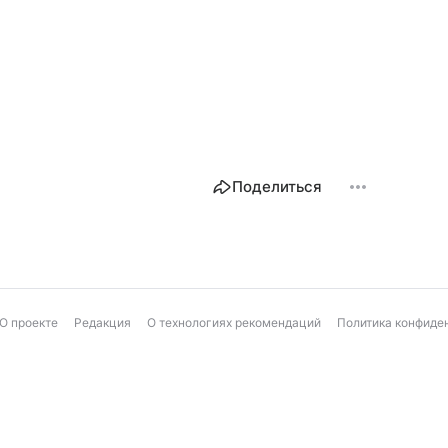
Поделиться
О проекте
Редакция
О технологиях рекомендаций
Политика конфиде