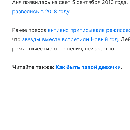
Аня появилась на свет 5 сентября 2010 года
развелись в 2018 году
.
Ранее пресса
активно приписывала режиссе
что
звезды вместе встретили Новый год
. Де
романтические отношения, неизвестно.
Читайте также:
Как быть папой девочки
.