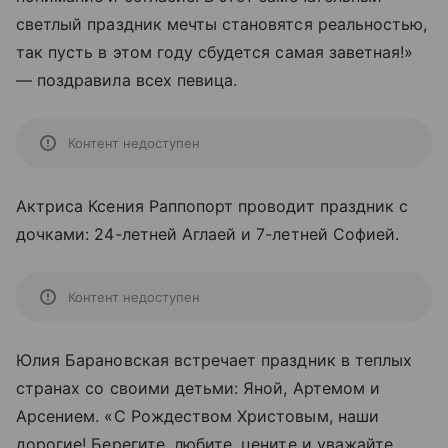
светлый праздник мечты становятся реальностью,
так пусть в этом году сбудется самая заветная!»
— поздравила всех певица.
Контент недоступен
Актриса Ксения Раппопорт проводит праздник с
дочками: 24-летней Аглаей и 7-летней Софией.
Контент недоступен
Юлия Барановская встречает праздник в теплых
странах со своими детьми: Яной, Артемом и
Арсением. «С Рождеством Христовым, наши
дорогие! Берегите, любите, цените и уважайте