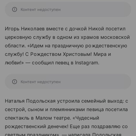
Контент недоступен
Игорь Николаев вместе с дочкой Никой посетил
церковную службу в одном из храмов московской
области. «Идем на праздничную рождественскую
службу! С Рождеством Христовым! Мира и
любви!» — сообщил певец в Instagram.
Контент недоступен
Наталья Подольская устроила семейный выход: с
сестрой, сыном и племянниками певица посетила
спектакль в Малом театре. «Чудесный
рождественский денечек! Еще раз поздравляю со
светлым праздником», — написала Подольская.