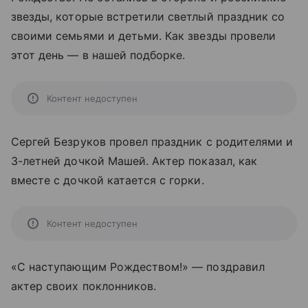
звезды, которые встретили светлый праздник со
своими семьями и детьми. Как звезды провели
этот день — в нашей подборке.
Контент недоступен
Сергей Безруков провел праздник с родителями и
3-летней дочкой Машей. Актер показал, как
вместе с дочкой катается с горки.
Контент недоступен
«С наступающим Рождеством!» — поздравил
актер своих поклонников.