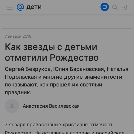
7 января 2019
Как звезды с детьми
отметили Рождество
Сергей Безруков, Юлия Барановская, Наталья
Подольская и многие другие знаменитости
показывают, как прошел их светлый
праздник.
Анастасия Василевская
7 января православные христиане отмечают
Рождество. Не остались в стороне и российские