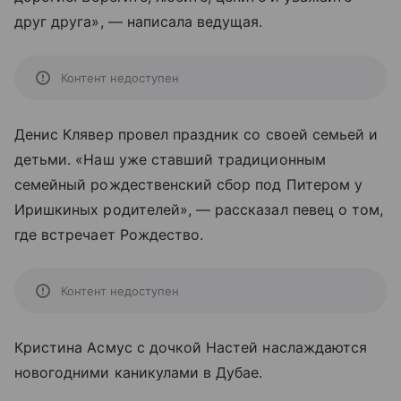
друг друга», — написала ведущая.
Контент недоступен
Денис Клявер провел праздник со своей семьей и
детьми. «Наш уже ставший традиционным
семейный рождественский сбор под Питером у
Иришкиных родителей», — рассказал певец о том,
где встречает Рождество.
Контент недоступен
Кристина Асмус с дочкой Настей наслаждаются
новогодними каникулами в Дубае.