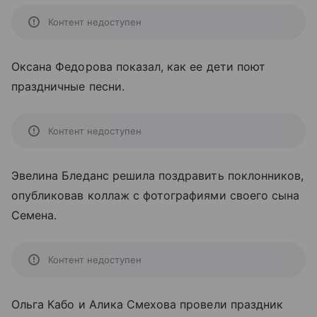
Контент недоступен
Оксана Федорова показал, как ее дети поют
праздничные песни.
Контент недоступен
Эвелина Бледанс решила поздравить поклонников,
опубликовав коллаж с фотографиями своего сына
Семена.
Контент недоступен
Ольга Кабо и Алика Смехова провели праздник