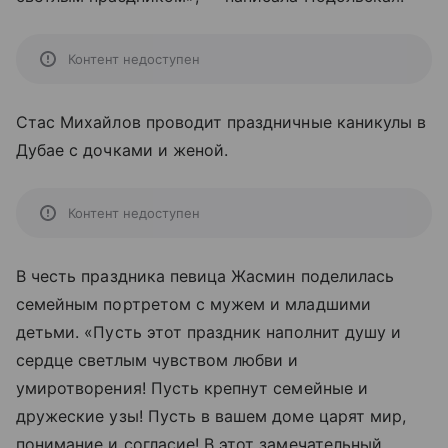
Контент недоступен
Стас Михайлов проводит праздничные каникулы в
Дубае с дочками и женой.
Контент недоступен
В честь праздника певица Жасмин поделилась
семейным портретом с мужем и младшими
детьми. «Пусть этот праздник наполнит душу и
сердце светлым чувством любви и
умиротворения! Пусть крепнут семейные и
дружеские узы! Пусть в вашем доме царят мир,
понимание и согласие! В этот замечательный