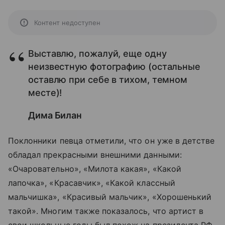
Контент недоступен
Выставлю, пожалуй, еще одну
неизвестную фотографию (остальные
оставлю при себе в тихом, темном
месте)!
Дима Билан
Поклонники певца отметили, что он уже в детстве
обладал прекрасными внешними данными:
«Очаровательно», «Милота какая», «Какой
лапочка», «Красавчик», «Какой классный
мальчишка», «Красивый мальчик», «Хорошенький
такой». Многим также показалось, что артист в