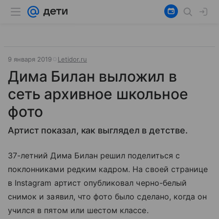
9 января 2019
Letidor.ru
Дима Билан выложил в
сеть архивное школьное
фото
Артист показал, как выглядел в детстве.
37-летний Дима Билан решил поделиться с
поклонниками редким кадром. На своей странице
в Instagram артист опубликовал черно-белый
снимок и заявил, что фото было сделано, когда он
учился в пятом или шестом классе.