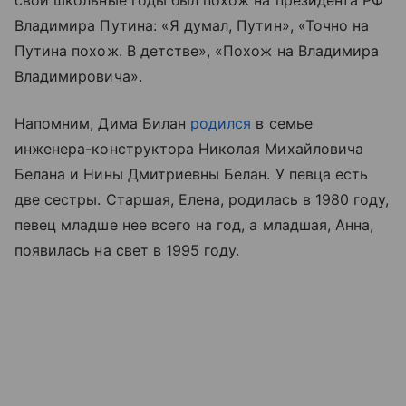
свои школьные годы был похож на президента РФ
Владимира Путина: «Я думал, Путин», «Точно на
Путина похож. В детстве», «Похож на Владимира
Владимировича».
Напомним, Дима Билан
родился
в семье
инженера-конструктора Николая Михайловича
Белана и Нины Дмитриевны Белан. У певца есть
две сестры. Старшая, Елена, родилась в 1980 году,
певец младше нее всего на год, а младшая, Анна,
появилась на свет в 1995 году.