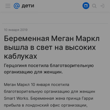
10 января 2019
Беременная Меган Маркл
вышла в свет на высоких
каблуках
Герцогиня посетила благотворительную
организацию для женщин.
Меган Маркл 10 января посетила
благотворительную организацию для женщин
Smart Works. Беременная жена принца Гарри
прибыла в лондонский офис организации,