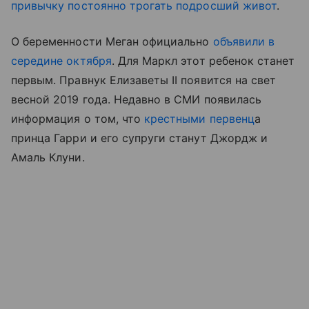
привычку постоянно трогать подросший живот
.
О беременности Меган официально
объявили в
середине октября
. Для Маркл этот ребенок станет
первым. Правнук Елизаветы II появится на свет
весной 2019 года. Недавно в СМИ появилась
информация о том, что
крестными первенц
а
принца Гарри и его супруги станут Джордж и
Амаль Клуни.