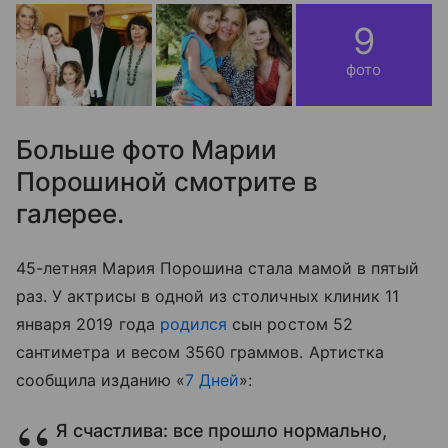
9
фото
Больше фото Марии
Порошиной смотрите в
галерее.
45-летняя Мария Порошина стала мамой в пятый
раз. У актрисы в одной из столичных клиник 11
января 2019 года
родился
сын ростом 52
сантиметра и весом 3560 граммов. Артистка
сообщила изданию «
7 Дней
»:
Я счастлива: все прошло нормально,