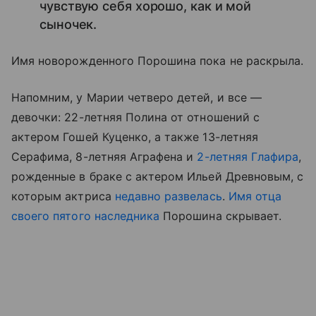
чувствую себя хорошо, как и мой
сыночек.
Имя новорожденного Порошина пока не раскрыла.
Напомним, у Марии четверо детей, и все —
девочки: 22-летняя Полина от отношений с
актером Гошей Куценко, а также 13-летняя
Серафима, 8-летняя Аграфена и
2-летняя Глафира
,
рожденные в браке с актером Ильей Древновым, с
которым актриса
недавно развелась
.
Имя отца
своего пятого наследника
Порошина скрывает.