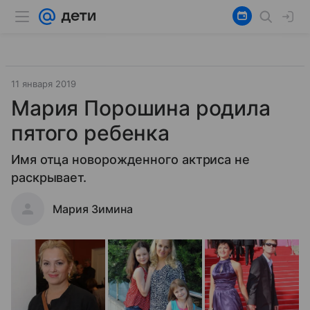
11 января 2019
Мария Порошина родила
пятого ребенка
Имя отца новорожденного актриса не
раскрывает.
Мария Зимина