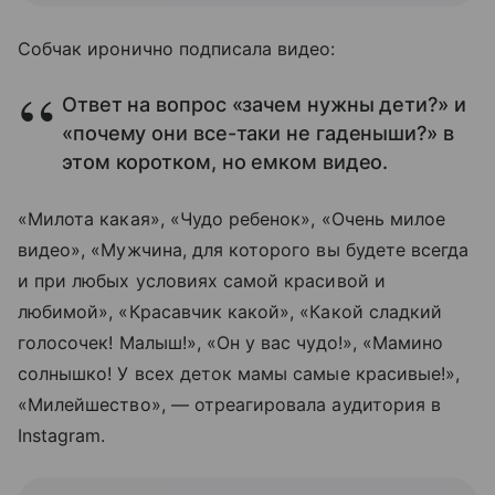
Собчак иронично подписала видео:
Ответ на вопрос «зачем нужны дети?» и
«почему они все-таки не гаденыши?» в
этом коротком, но емком видео.
«Милота какая», «Чудо ребенок», «Очень милое
видео», «Мужчина, для которого вы будете всегда
и при любых условиях самой красивой и
любимой», «Красавчик какой», «Какой сладкий
голосочек! Малыш!», «Он у вас чудо!», «Мамино
солнышко! У всех деток мамы самые красивые!»,
«Милейшество», — отреагировала аудитория в
Instagram.