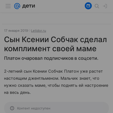
17 января 2019
Letidor.ru
Сын Ксении Собчак сделал
комплимент своей маме
Платон очаровал подписчиков в соцсети.
2-летний сын Ксении Собчак Платон уже растет
настоящим джентльменом. Мальчик знает, что
нужно сказать маме, чтобы поднять ей настроение
на весь день.
Контент недоступен