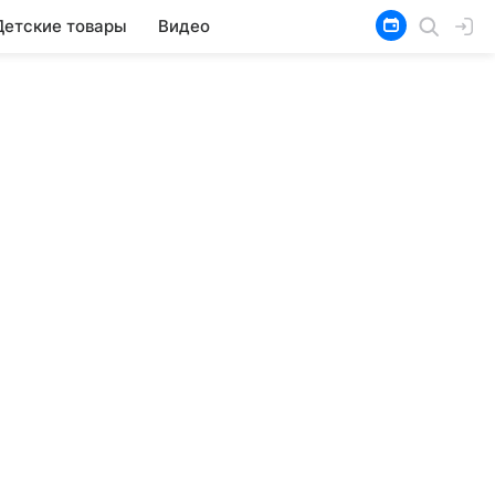
Детские товары
Видео