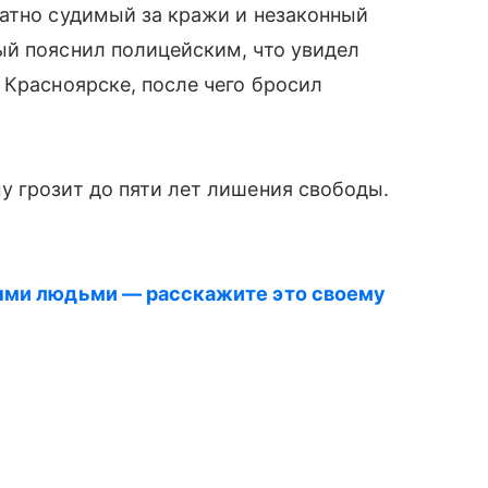
атно судимый за кражи и незаконный
й пояснил полицейским, что увидел
 Красноярске, после чего бросил
у грозит до пяти лет лишения свободы.
мыми людьми — расскажите это своему