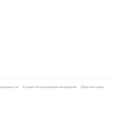
нциальности
Условия использования материалов
Обратная связь