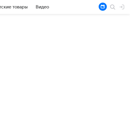
тские товары
Видео