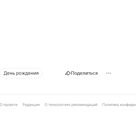
День рождения
Поделиться
О проекте
Редакция
О технологиях рекомендаций
Политика конфиде