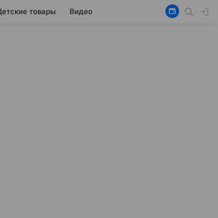
Детские товары
Видео