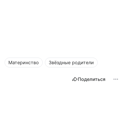
Материнство
Звёздные родители
Поделиться