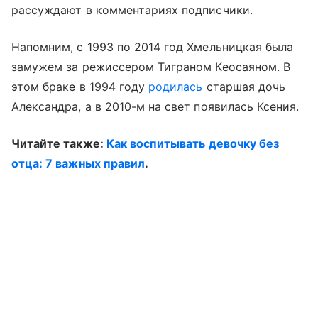
рассуждают в комментариях подписчики.
Напомним, с 1993 по 2014 год Хмельницкая была
замужем за режиссером Тиграном Кеосаяном. В
этом браке в 1994 году
родилась
старшая дочь
Александра, а в 2010-м на свет появилась Ксения.
Читайте также:
Как воспитывать девочку без
отца: 7 важных правил
.