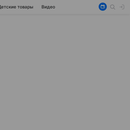
Детские товары
Видео