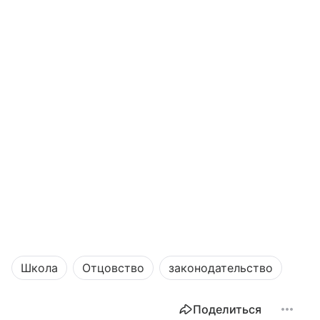
Школа
Отцовство
законодательство
Поделиться