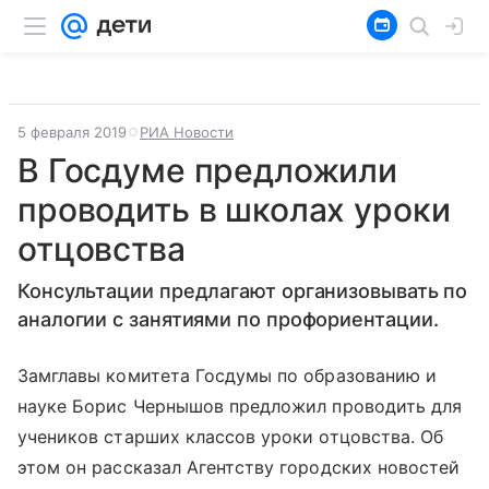
5 февраля 2019
РИА Новости
В Госдуме предложили
проводить в школах уроки
отцовства
Консультации предлагают организовывать по
аналогии с занятиями по профориентации.
Замглавы комитета Госдумы по образованию и
науке Борис Чернышов предложил проводить для
учеников старших классов уроки отцовства. Об
этом он рассказал Агентству городских новостей