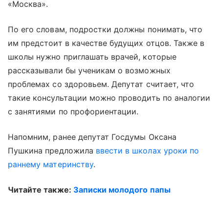
«Москва».
По его словам, подростки должны понимать, что
им предстоит в качестве будущих отцов. Также в
школы нужно приглашать врачей, которые
рассказывали бы ученикам о возможных
проблемах со здоровьем. Депутат считает, что
такие консультации можно проводить по аналогии
с занятиями по профориентации.
Напомним, ранее депутат Госдумы Оксана
Пушкина предложила
ввести в школах уроки по
раннему материнству
.
Читайте также:
Записки молодого папы