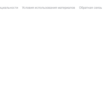
нциальности
Условия использования материалов
Обратная связь