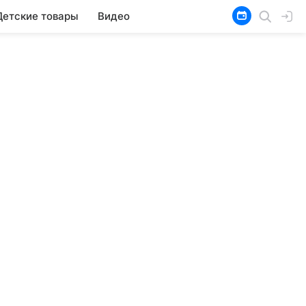
Детские товары
Видео