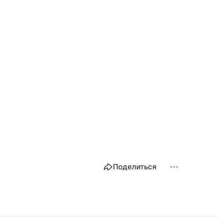
Поделиться