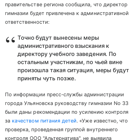
правительстве региона сообщила, что директор
гимназии будет привлечена к административной
ответственности:
Точно будут вынесены меры
административного взыскания к
директору учебного заведения. По
остальным участникам, по чьей вине
произошла такая ситуация, меры будут
приняты чуть позже.
По информации пресс-службы администрации
города Ульяновска руководству гимназии No 33
были даны рекомендации по усилению контроля
за
качеством питания детей
. «Уже известно, что
проверка, проведенная группой внутреннего
контроля ООО "Альтернатива", не выявила