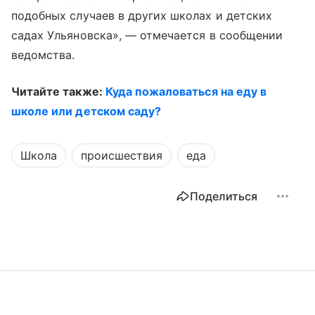
подобных случаев в других школах и детских
садах Ульяновска», — отмечается в сообщении
ведомства.
Читайте также:
Куда пожаловаться на еду в
школе или детском саду?
Школа
происшествия
еда
Поделиться