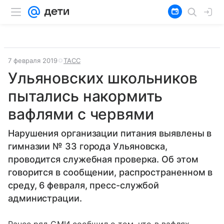
7 февраля 2019
ТАСС
Ульяновских школьников
пытались накормить
вафлями с червями
Нарушения организации питания выявлены в
гимназии № 33 города Ульяновска,
проводится служебная проверка. Об этом
говорится в сообщении, распространенном в
среду, 6 февраля, пресс-службой
администрации.