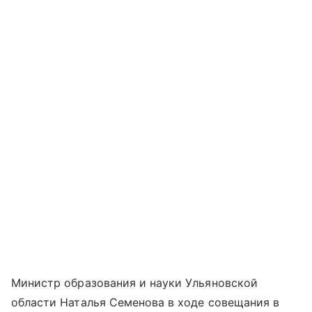
Министр образования и науки Ульяновской
области Наталья Семенова в ходе совещания в