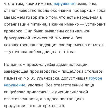
что о том, какие именно
нарушения
выявлены,
станет известно после окончания проверки. «Пока
мы можем говорить о том, что есть нарушения в
организации питания, а какие именно — установит
проверка. Они были выявлены специальной
бракеражной комиссией гимназии. Вся
некачественная продукция своевременно изъята»,
— уточнила собеседница агентства.
По данным пресс-службы администрации,
заведующая производством пищеблока столовой
гимназии No 33 Ульяновска, допустившая
грубое
нарушение
, уволена. Все ответственные лица
пищеблока привлечены к дисциплинарной
ответственности, а в адрес поставщика
продукции готовят претензию.