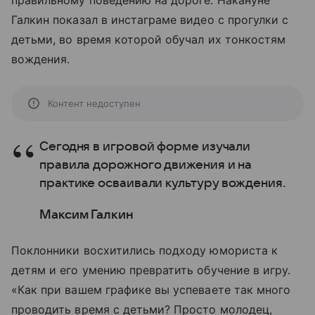
правильному поведению на дороге. Накануне
Галкин показал в инстаграме видео с прогулки с
детьми, во время которой обучал их тонкостям
вождения.
Контент недоступен
Сегодня в игровой форме изучали
правила дорожного движения и на
практике осваивали культуру вождения.
Максим Галкин
Поклонники восхитились подходу юмориста к
детям и его умению превратить обучение в игру.
«Как при вашем графике вы успеваете так много
проводить время с детьми? Просто молодец,