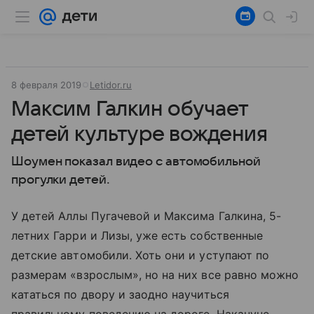
8 февраля 2019
Letidor.ru
Максим Галкин обучает
детей культуре вождения
Шоумен показал видео с автомобильной
прогулки детей.
У детей Аллы Пугачевой и Максима Галкина, 5-
летних Гарри и Лизы, уже есть собственные
детские автомобили. Хоть они и уступают по
размерам «взрослым», но на них все равно можно
кататься по двору и заодно научиться