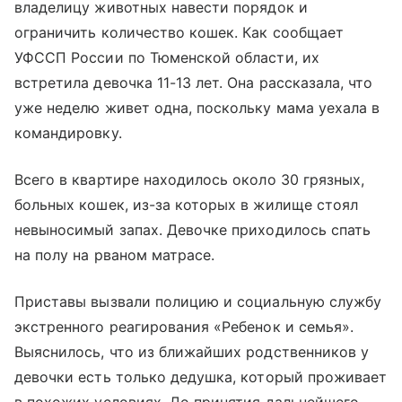
владелицу животных навести порядок и
ограничить количество кошек. Как сообщает
УФССП России по Тюменской области, их
встретила девочка 11-13 лет. Она рассказала, что
уже неделю живет одна, поскольку мама уехала в
командировку.
Всего в квартире находилось около 30 грязных,
больных кошек, из-за которых в жилище стоял
невыносимый запах. Девочке приходилось спать
на полу на рваном матрасе.
Приставы вызвали полицию и социальную службу
экстренного реагирования «Ребенок и семья».
Выяснилось, что из ближайших родственников у
девочки есть только дедушка, который проживает