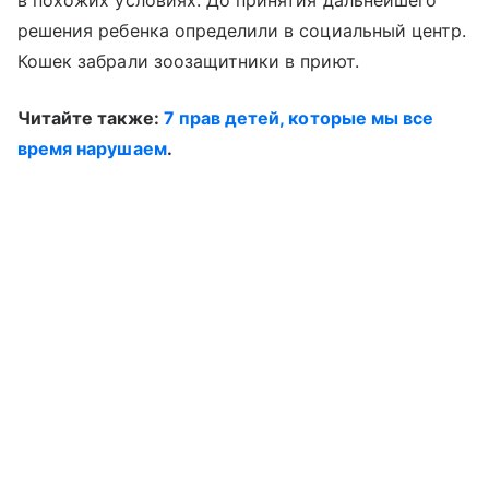
в похожих условиях. До принятия дальнейшего
решения ребенка определили в социальный центр.
Кошек забрали зоозащитники в приют.
Читайте также:
7 прав детей, которые мы все
время нарушаем
.