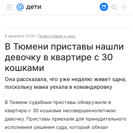
8 февраля 2019
Православие и мир
В Тюмени приставы нашли
девочку в квартире с 30
кошками
Она рассказала, что уже неделю живет одна,
поскольку мама уехала в командировку
В Тюмени судебные приставы обнаружили в
квартире с 30 кошками несовершеннолетнюю
девочку. Приставы приехали для принудительного
исполнения решения суда, который обязал