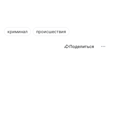
криминал
происшествия
Поделиться