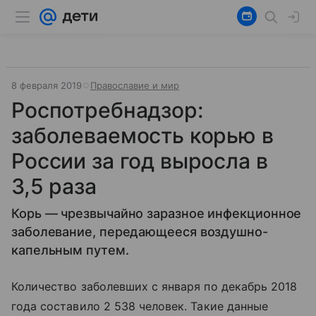
8 февраля 2019
Православие и мир
Роспотребнадзор:
заболеваемость корью в
России за год выросла в
3,5 раза
Корь — чрезвычайно заразное инфекционное
заболевание, передающееся воздушно-
капельным путем.
Количество заболевших с января по декабрь 2018
года составило 2 538 человек. Такие данные