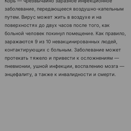
Корь — чрезвычайно заразное инфекционное
заболевание, передающееся воздушно-капельным
путем. Вирус может жить в воздухе и на
поверхностях до двух часов после того, как
больной человек покинул помещение. Как правило,
заражаются 9 из 10 невакцинированных людей,
контактирующих с больным. Заболевание может
протекать тяжело и привести к осложнениям —
пневмонии, ушной инфекции, воспалению мозга —
энцефалиту, а также к инвалидности и смерти.