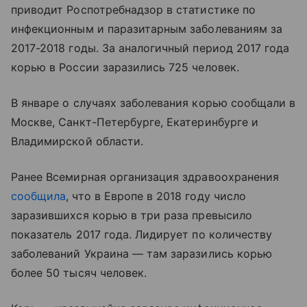
приводит Роспотребнадзор в статистике по
инфекционным и паразитарным заболеваниям за
2017-2018 годы. За аналогичный период 2017 года
корью в России заразились 725 человек.
В январе о случаях заболевания корью сообщали в
Москве, Санкт-Петербурге, Екатеринбурге и
Владимирской области.
Ранее Всемирная организация здравоохранения
сообщила
, что в Европе в 2018 году число
заразившихся корью в три раза превысило
показатель 2017 года. Лидирует по количеству
заболеваний Украина — там заразились корью
более 50 тысяч человек.