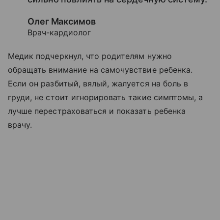
Олег Максимов
Врач-кардиолог
Медик подчеркнул, что родителям нужно
обращать внимание на самочувствие ребенка.
Если он разбитый, вялый, жалуется на боль в
груди, не стоит игнорировать такие симптомы, а
лучше перестраховаться и показать ребенка
врачу.