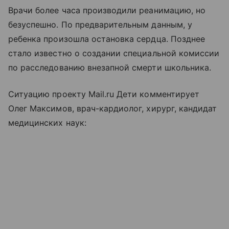
Врачи более часа производили реанимацию, но
безуспешно. По предварительным данным, у
ребенка произошла остановка сердца. Позднее
стало известно о создании специальной комиссии
по расследованию внезапной смерти школьника.
Ситуацию проекту Mail.ru Дети комментирует
Олег Максимов, врач-кардиолог, хирург, кандидат
медицинских наук: