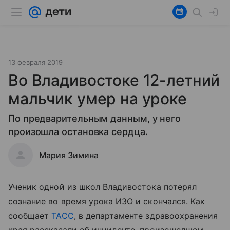
13 февраля 2019
Во Владивостоке 12-летний
мальчик умер на уроке
По предварительным данным, у него
произошла остановка сердца.
Мария Зимина
Ученик одной из школ Владивостока потерял
сознание во время урока ИЗО и скончался. Как
сообщает
ТАСС
, в департаменте здравоохранения