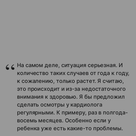
На самом деле, ситуация серьезная. И
количество таких случаев от года к году,
к сожалению, только растет. Я считаю,
это происходит и из-за недостаточного
внимания к здоровью. Я бы предложил
сделать осмотры у кардиолога
регулярными. К примеру, раз в полгода-
восемь месяцев. Особенно если у
ребенка уже есть какие-то проблемы.