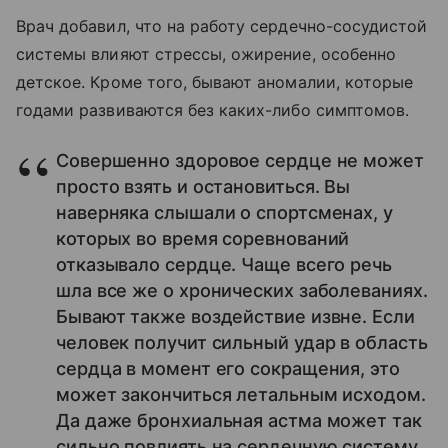
Врач добавил, что на работу сердечно-сосудистой
системы влияют стрессы, ожирение, особенно
детское. Кроме того, бывают аномалии, которые
годами развиваются без каких-либо симптомов.
Совершенно здоровое сердце не может
просто взять и остановиться. Вы
наверняка слышали о спортсменах, у
которых во время соревнований
отказывало сердце. Чаще всего речь
шла все же о хронических заболеваниях.
Бывают также воздействие извне. Если
человек получит сильный удар в область
сердца в момент его сокращения, это
может закончиться летальным исходом.
Да даже бронхиальная астма может так
сильно повлиять на сердечную систему.