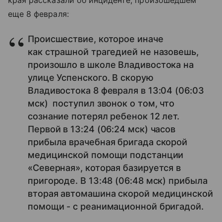
края рассказали об инциденте, произошедшем
еще 8 февраля:
Происшествие, которое иначе
как страшной трагедией не назовешь,
произошло в школе Владивостока на
улице Успенского. В скорую
Владивостока 8 февраля в 13:04 (06:03
мск) поступил звонок о том, что
сознание потерял ребенок 12 лет.
Первой в 13:24 (06:24 мск) часов
прибыла врачебная бригада скорой
медицинской помощи подстанции
«Северная», которая базируется в
пригороде. В 13:48 (06:48 мск) прибыла
вторая автомашина скорой медицинской
помощи - с реанимационной бригадой.