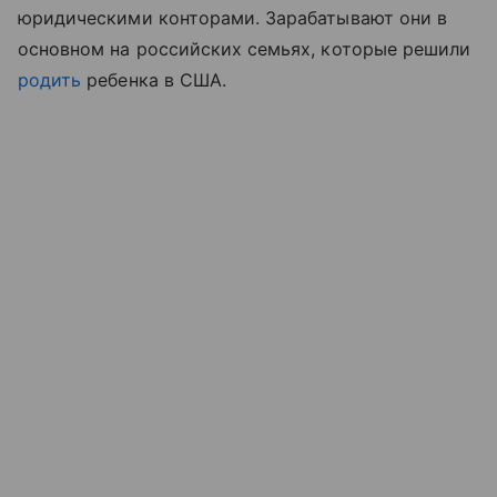
юридическими конторами. Зарабатывают они в
основном на российских семьях, которые решили
родить
ребенка в США.