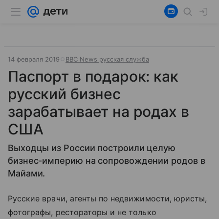
14 февраля 2019
ВВС News русская служба
Паспорт в подарок: как
русский бизнес
зарабатывает на родах в
США
Выходцы из России построили целую
бизнес-империю на сопровождении родов в
Майами.
Русские врачи, агенты по недвижимости, юристы,
фотографы, рестораторы и не только