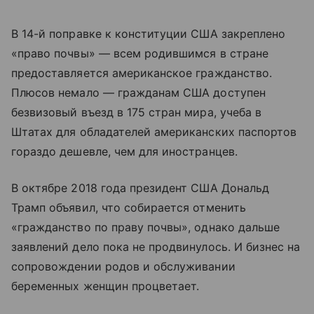
В 14-й поправке к конституции США закреплено
«право почвы» — всем родившимся в стране
предоставляется американское гражданство.
Плюсов немало — гражданам США доступен
безвизовый въезд в 175 стран мира, учеба в
Штатах для обладателей американских паспортов
гораздо дешевле, чем для иностранцев.
В октябре 2018 года президент США Дональд
Трамп объявил, что собирается отменить
«гражданство по праву почвы», однако дальше
заявлений дело пока не продвинулось. И бизнес на
сопровождении родов и обслуживании
беременных женщин процветает.