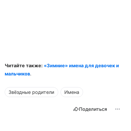
Читайте также:
«Зимние» имена для девочек и
мальчиков
.
Звёздные родители
Имена
Поделиться