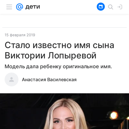
15 февраля 2019
Стало известно имя сына
Виктории Лопыревой
Модель дала ребенку оригинальное имя.
Анастасия Василевская