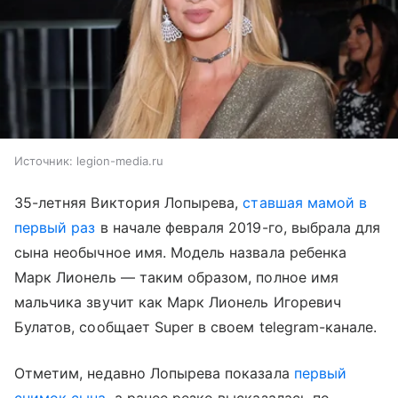
Источник:
legion-media.ru
35-летняя Виктория Лопырева,
ставшая мамой в
первый раз
в начале февраля 2019-го, выбрала для
сына необычное имя. Модель назвала ребенка
Марк Лионель — таким образом, полное имя
мальчика звучит как Марк Лионель Игоревич
Булатов, сообщает Super в своем telegram-канале.
Отметим, недавно Лопырева показала
первый