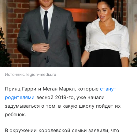
Источник:
legion-media.ru
Принц Гарри и Меган Маркл, которые
станут
родителями
весной 2019-го, уже начали
задумываться о том, в какую школу пойдет их
ребенок.
В окружении королевской семьи заявили, что