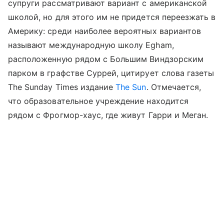
супруги рассматривают вариант с американской
школой, но для этого им не придется переезжать в
Америку: среди наиболее вероятных вариантов
называют международную школу Egham,
расположенную рядом с Большим Виндзорским
парком в графстве Суррей, цитирует слова газеты
The Sunday Times издание
The Sun
. Отмечается,
что образовательное учреждение находится
рядом с Фрогмор-хаус, где живут Гарри и Меган.