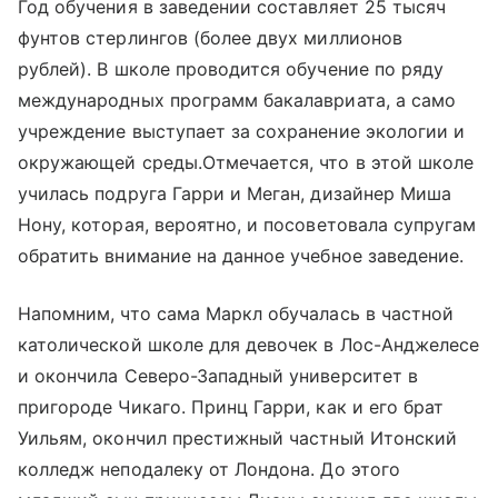
Год обучения в заведении составляет 25 тысяч
фунтов стерлингов (более двух миллионов
рублей). В школе проводится обучение по ряду
международных программ бакалавриата, а само
учреждение выступает за сохранение экологии и
окружающей среды.Отмечается, что в этой школе
училась подруга Гарри и Меган, дизайнер Миша
Нону, которая, вероятно, и посоветовала супругам
обратить внимание на данное учебное заведение.
Напомним, что сама Маркл обучалась в частной
католической школе для девочек в Лос-Анджелесе
и окончила Северо-Западный университет в
пригороде Чикаго. Принц Гарри, как и его брат
Уильям, окончил престижный частный Итонский
колледж неподалеку от Лондона. До этого