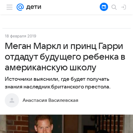
18 февраля 2019
Меган Маркл и принц Гарри
отдадут будущего ребенка в
американскую школу
Источники выяснили, где будет получать
знания наследник британского престола.
Анастасия Василевская