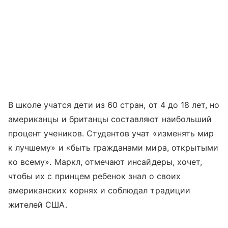
В школе учатся дети из 60 стран, от 4 до 18 лет, но
американцы и британцы составляют наибольший
процент учеников. Студентов учат «изменять мир
к лучшему» и «быть гражданами мира, открытыми
ко всему». Маркл, отмечают инсайдеры, хочет,
чтобы их с принцем ребенок знал о своих
американских корнях и соблюдал традиции
жителей США.