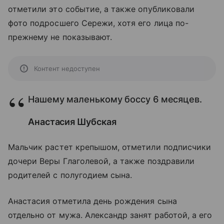
отметили это событие, а также опубликовали
фото подросшего Сережи, хотя его лица по-
прежнему не показывают.
Контент недоступен
Нашему маленькому боссу 6 месяцев.
Анастасия Шубская
Мальчик растет крепышом, отметили подписчики
дочери Веры Глаголевой, а также поздравили
родителей с полугодием сына.
Анастасия отметила день рождения сына
отдельно от мужа. Александр занят работой, а его