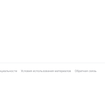
нциальности
Условия использования материалов
Обратная связь