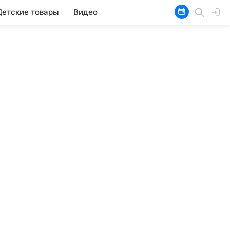
Детские товары
Видео