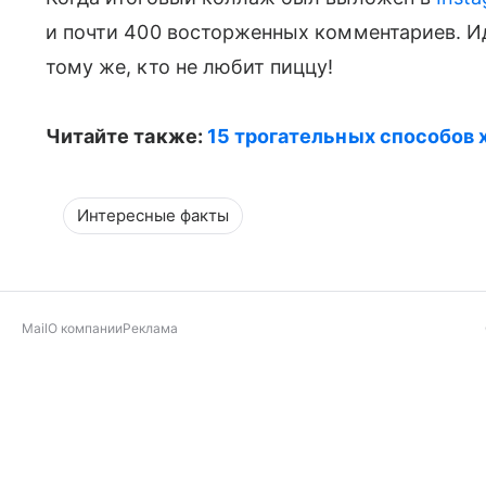
и почти 400 восторженных комментариев. Ид
тому же, кто не любит пиццу!
Читайте также:
15 трогательных способов 
Интересные факты
Mail
О компании
Реклама