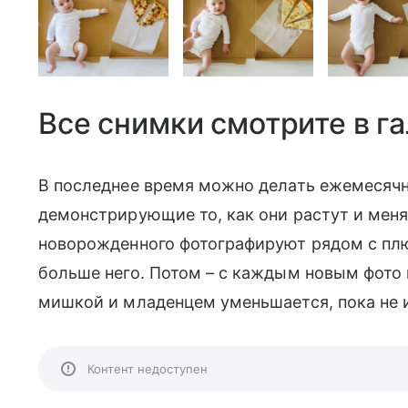
Все снимки смотрите в га
В последнее время можно делать ежемесячн
демонстрирующие то, как они растут и меня
новорожденного фотографируют рядом с плю
больше него. Потом – с каждым новым фото 
мишкой и младенцем уменьшается, пока не 
Контент недоступен