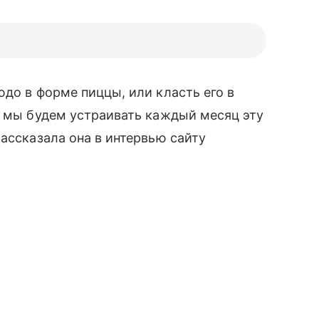
юдо в форме пиццы, или класть его в
ж мы будем устраивать каждый месяц эту
ассказала она в интервью сайту