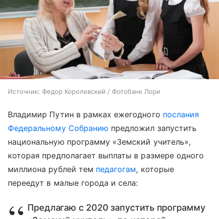
Источник:
Федор Королевский / Фотобанк Лори
Владимир Путин в рамках ежегодного
послания
Федеральному Собранию
предложил запустить
национальную программу «Земский учитель»,
которая предполагает выплаты в размере одного
миллиона рублей тем
педагогам
, которые
переедут в малые города и села:
Предлагаю с 2020 запустить программу