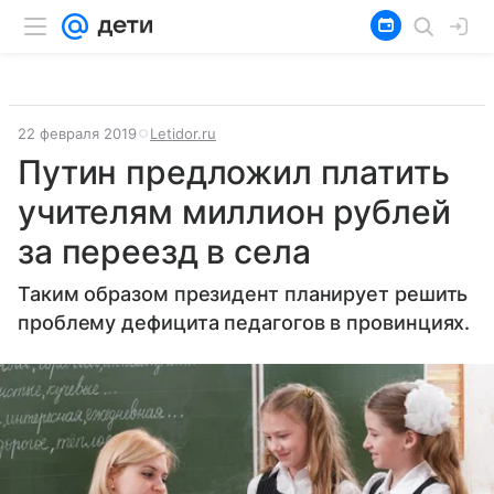
22 февраля 2019
Letidor.ru
Путин предложил платить
учителям миллион рублей
за переезд в села
Таким образом президент планирует решить
проблему дефицита педагогов в провинциях.