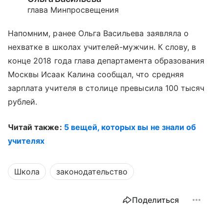
глава Минпросвещения
Напомним, ранее Ольга Васильева заявляла о
нехватке в школах учителей-мужчин. К слову, в
конце 2018 года глава департамента образования
Москвы Исаак Калина сообщал, что средняя
зарплата учителя в столице превысила 100 тысяч
рублей.
Читай также:
5 вещей, которых вы не знали об
учителях
Школа
законодательство
Поделиться