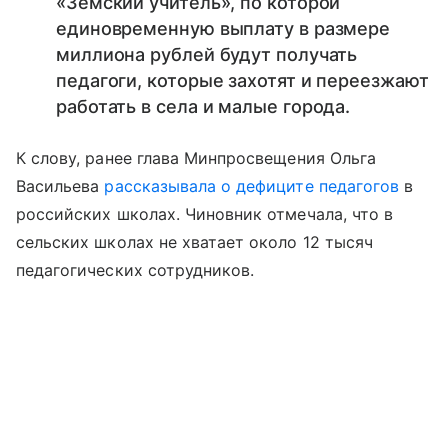
«Земский учитель», по которой
единовременную выплату в размере
миллиона рублей будут получать
педагоги, которые захотят и переезжают
работать в села и малые города.
К слову, ранее глава Минпросвещения Ольга
Васильева
рассказывала о дефиците педагогов
в
российских школах. Чиновник отмечала, что в
сельских школах не хватает около 12 тысяч
педагогических сотрудников.