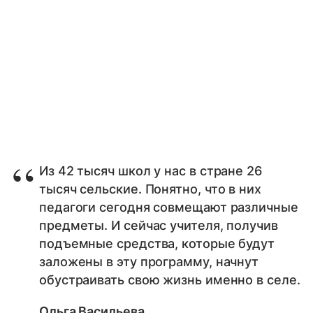
Из 42 тысяч школ у нас в стране 26
тысяч сельские. Понятно, что в них
педагоги сегодня совмещают различные
предметы. И сейчас учителя, получив
подъемные средства, которые будут
заложены в эту программу, начнут
обустраивать свою жизнь именно в селе.
Ольга Васильева