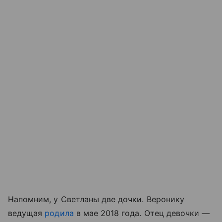
Напомним, у Светланы две дочки. Веронику
ведущая
родила
в мае 2018 года. Отец девочки —