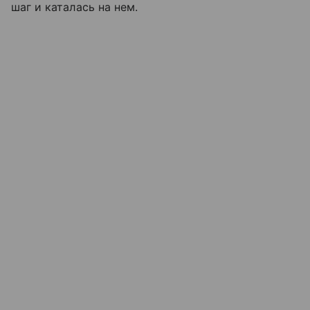
шаг и каталась на нем.