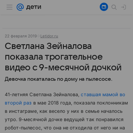
22 февраля 2019
Letidor.ru
Светлана Зейналова
показала трогательное
видео с 9-месячной дочкой
Девочка покаталась по дому на пылесосе.
41-летняя Светлана Зейналова,
ставшая мамой во
второй раз
в мае 2018 года, показала поклонникам
в инстаграме, как весело у них в семье началось
утро. 9-месячной дочке ведущей так понравился
робот-пылесос, что она не отходила от него ни на