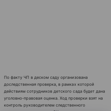
По факту ЧП в деском саду организована
доследственная проверка, в рамках которой
действиям сотрудников детского сада будет дана
уголовно-правовая оценка. Ход проверки взят на
контроль руководителем следственного