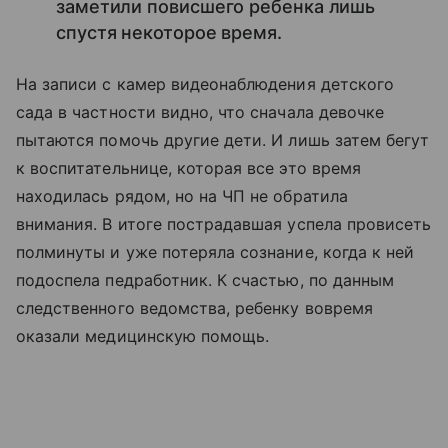
заметили повисшего ребенка лишь
спустя некоторое время.
На записи с камер видеонаблюдения детского
сада в частности видно, что cначала девочке
пытаются помочь другие дети. И лишь затем бегут
к воспитательнице, которая все это время
находилась рядом, но на ЧП не обратила
внимания. В итоге пострадавшая успела провисеть
полминуты и уже потеряла сознание, когда к ней
подоспела педработник. К счастью, по данным
следственного ведомства, ребенку вовремя
оказали медицинскую помощь.