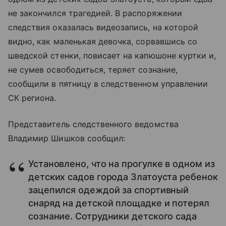
не закончился трагедией. В распоряжении
следствия оказалась видеозапись, на которой
видно, как маленькая девочка, сорвавшись со
шведской стенки, повисает на капюшоне куртки и,
не сумев освободиться, теряет сознание,
сообщили в пятницу в следственном управлении
СК региона.
Представитель следственного ведомства
Владимир Шишков сообщил:
Установлено, что на прогулке в одном из
детских садов города Златоуста ребенок
зацепился одеждой за спортивный
снаряд на детской площадке и потерял
сознание. Сотрудники детского сада