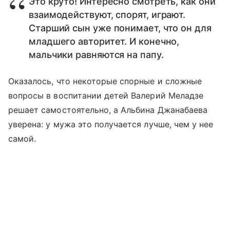
Это круто! Интересно смотреть, как они
взаимодействуют, спорят, играют.
Старший сын уже понимает, что он для
младшего авторитет. И конечно,
мальчики равняются на папу.
Оказалось, что некоторые спорные и сложные
вопросы в воспитании детей Валерий Меладзе
решает самостоятельно, а Альбина Джанабаева
уверена: у мужа это получается лучше, чем у нее
самой.