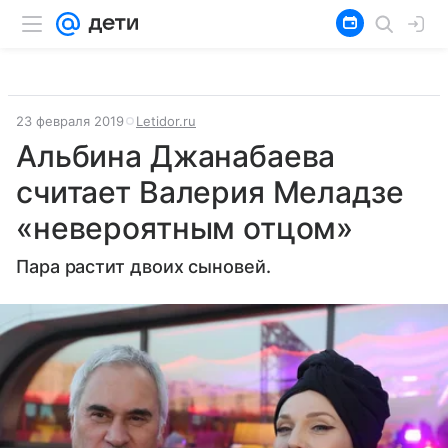
23 февраля 2019
Letidor.ru
Альбина Джанабаева
считает Валерия Меладзе
«невероятным отцом»
Пара растит двоих сыновей.