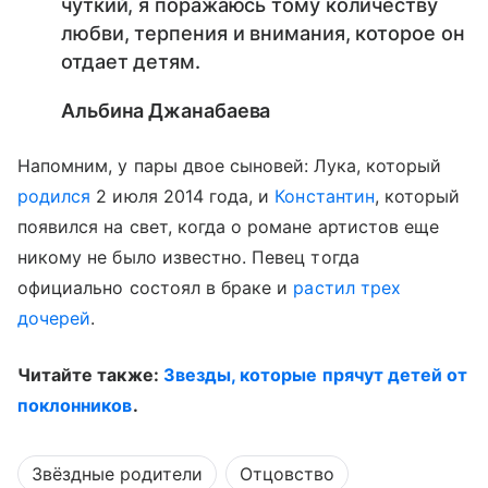
чуткий, я поражаюсь тому количеству
любви, терпения и внимания, которое он
отдает детям.
Альбина Джанабаева
Напомним, у пары двое сыновей: Лука, который
родился
2 июля 2014 года, и
Константин
, который
появился на свет, когда о романе артистов еще
никому не было известно. Певец тогда
официально состоял в браке и
растил трех
дочерей
.
Читайте также:
Звезды, которые прячут детей от
поклонников
.
Звёздные родители
Отцовство