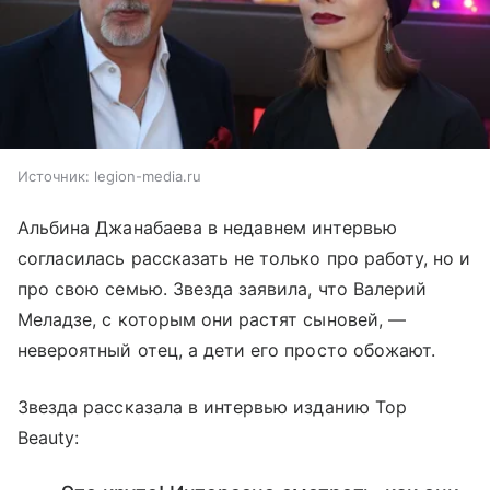
Источник:
legion-media.ru
Альбина Джанабаева в недавнем интервью
согласилась рассказать не только про работу, но и
про свою семью. Звезда заявила, что Валерий
Меладзе, с которым они растят сыновей, —
невероятный отец, а дети его просто обожают.
Звезда рассказала в интервью изданию Top
Beauty: