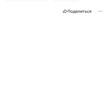
Поделиться