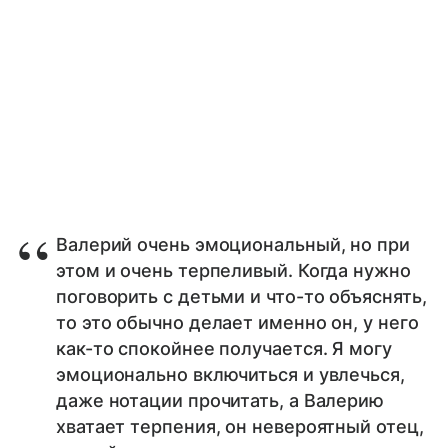
Валерий очень эмоциональный, но при
этом и очень терпеливый. Когда нужно
поговорить с детьми и что-то объяснять,
то это обычно делает именно он, у него
как-то спокойнее получается. Я могу
эмоционально включиться и увлечься,
даже нотации прочитать, а Валерию
хватает терпения, он невероятный отец,