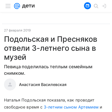
27 февраля 2019
Подольская и Пресняков
отвели 3-летнего сына в
музей
Певица поделилась теплым семейным
снимком.
Анастасия Василевская
Наталья Подольская показала, как проводит
свободное время с
3-летним сыном Артемием
и