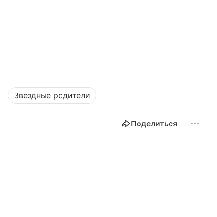
Звёздные родители
Поделиться