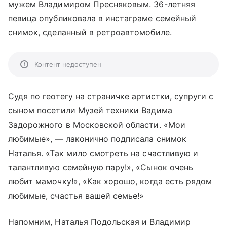
мужем Владимиром Пресняковым. 36-летняя
певица опубликовала в инстаграме семейный
снимок, сделанный в ретроавтомобиле.
Контент недоступен
Судя по геотегу на страничке артистки, супруги с
сыном посетили Музей техники Вадима
Задорожного в Московской области. «Мои
любимые», — лаконично подписала снимок
Наталья. «Так мило смотреть на счастливую и
талантливую семейную пару!», «Сынок очень
любит мамочку!», «Как хорошо, когда есть рядом
любимые, счастья вашей семье!»
Напомним, Наталья Подольская и Владимир