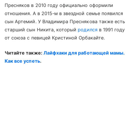
Пресняков в 2010 году официально оформили
отношения. А в 2015-м в звездной семье появился
сын Артемий. У Владимира Преснякова также есть
старший сын Никита, который
родился
в 1991 году
от союза с певицей Кристиной Орбакайте.
Читайте также:
Лайфхаки для работающей мамы.
Как все успеть
.