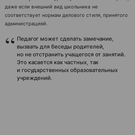
даже если внешний вид школьника не
соответствует нормам делового стиля, принятого
администрацией.
Педагог может сделать замечание,
вызвать для беседы родителей,
но не отстранить учащегося от занятий.
Это касается как частных, так
и государственных образовательных
учреждений.