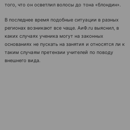
того, что он осветлил волосы до тона «блондин».
В последнее время подобные ситуации в разных
регионах возникают все чаще. АиФ.ru выяснил, в
каких случаях ученика могут на законных
основаниях не пускать на занятия и относятся ли к
таким случаям претензии учителей по поводу
внешнего вида.