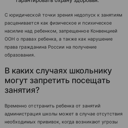
гарантировать охрану здоровья.
С юридической точки зрения недопуск к занятиям
расценивается как физическое и психическое
насилие над ребенком, запрещенное Конвенцией
ООН о правах ребенка, а также как нарушение
права гражданина России на получение
образования.
В каких случаях школьнику
могут запретить посещать
занятия?
Временно отстранить ребенка от занятий
администрация школы может в случае отсутствия
необходимых прививок, когда возникают угрозы