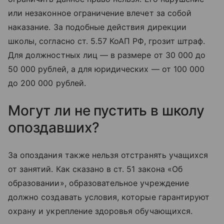
или незаконное ограничение влечет за собой
наказание. За подобные действия дирекции
школы, согласно ст. 5.57 КоАП РФ, грозит штраф.
Для должностных лиц — в размере от 30 000 до
50 000 рублей, а для юридических — от 100 000
до 200 000 рублей.
Могут ли не пустить в школу
опоздавших?
За опоздания также нельзя отстранять учащихся
от занятий. Как сказано в ст. 51 закона «Об
образовании», образовательное учреждение
должно создавать условия, которые гарантируют
охрану и укрепление здоровья обучающихся.