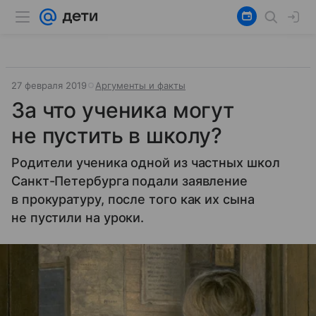
27 февраля 2019
Аргументы и факты
За что ученика могут
не пустить в школу?
Родители ученика одной из частных школ
Санкт-Петербурга подали заявление
в прокуратуру, после того как их сына
не пустили на уроки.