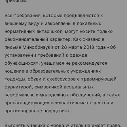
причинам.
Все требования, которые предъявляются к
внешнему виду и закреплены в локальных
нормативных актах школ, могут носить только
рекомендательный характер. Как сказано в
письме Минобрнауки от 28 марта 2013 года «Об
установлении требований к одежде
обучающихся», учащимся не рекомендуется
ношение в образовательных учреждениях
«одежды, обуви и аксессуаров с травмирующей
фурнитурой, символикой асоциальных
неформальных молодежных объединений, а также
пропагандирующих психоактивные вещества и
противоправное поведение».
Выгонять ученика с урока учитель не имеет права,