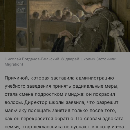
Николай Богданов-Бельский «У дверей школы»
источник:
Migration
Причиной, которая заставила администрацию
учебного заведения принять радикальные меры,
стала смена подростком имиджа: он покрасил
волосы. Директор школы заявила, что разрешит
мальчику посещать занятия только после того,
как он перекрасится обратно. По словам адвоката
семьи, старшеклассника не пускают в школу из-за