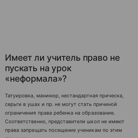
Имеет ли учитель право не
пускать на урок
«неформала»?
Татуировка, маникюр, нестандартная прическа,
серьги в ушах и пр. не могут стать причиной
ограничения права ребенка на образование.
Соответственно, представители школ не имеют
права запрещать посещение ученикам по этим