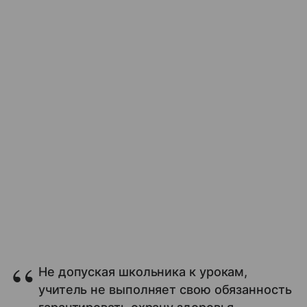
Не допуская школьника к урокам,
учитель не выполняет свою обязанность