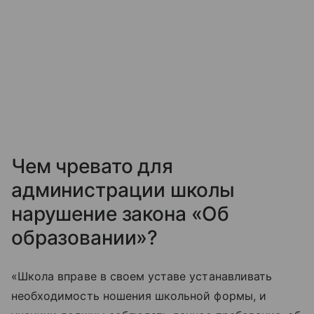
Чем чревато для
администрации школы
нарушение закона «Об
образовании»?
«Школа вправе в своем уставе устанавливать
необходимость ношения школьной формы, и