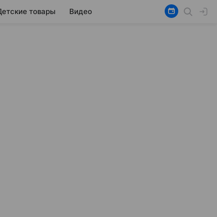
Детские товары
Видео