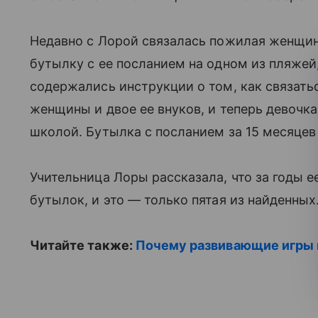
Недавно с Лорой связалась пожилая женщин
бутылку с ее посланием на одном из пляжей
содержались инструкции о том, как связатьс
женщины и двое ее внуков, и теперь девочка
школой. Бутылка с посланием за 15 месяцев
Учительница Лоры рассказала, что за годы 
бутылок, и это — только пятая из найденных
Читайте также:
Почему развивающие игры 