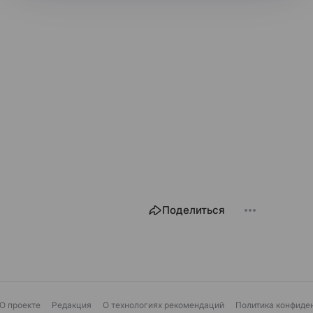
Поделиться
О проекте
Редакция
О технологиях рекомендаций
Политика конфиде