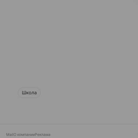
Школа
Mail
О компании
Реклама