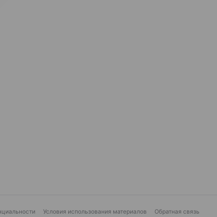
нциальности
Условия использования материалов
Обратная связь