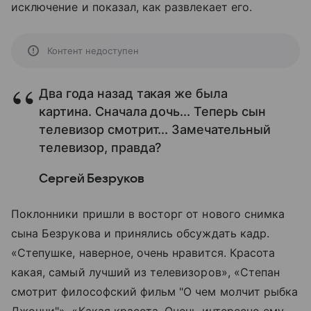
исключение и показал, как развлекает его.
Контент недоступен
Два года назад такая же была
картина. Сначала дочь... Теперь сын
телевизор смотрит... Замечательный
телевизор, правда?
Сергей Безруков
Поклонники пришли в восторг от нового снимка
сына Безрукова и принялись обсуждать кадр.
«Степушке, наверное, очень нравится. Красота
какая, самый лучший из телевизоров», «Степан
смотрит философский фильм "О чем молчит рыбка