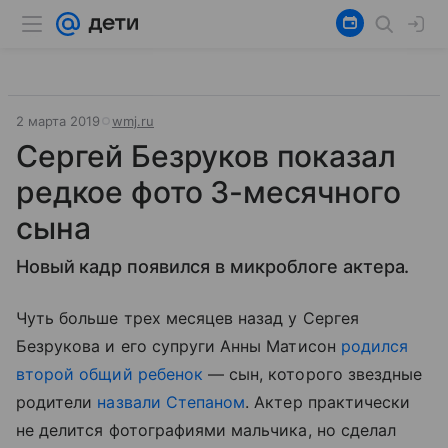
2 марта 2019
wmj.ru
Сергей Безруков показал
редкое фото 3-месячного
сына
Новый кадр появился в микроблоге актера.
Чуть больше трех месяцев назад у Сергея
Безрукова и его супруги Анны Матисон
родился
второй общий ребенок
— сын, которого звездные
родители
назвали Степаном
. Актер практически
не делится фотографиями мальчика, но сделал