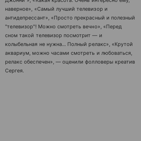
Джонни"», «Какая красота. Очень интересно ему,
наверное», «Самый лучший телевизор и
антидепрессант», «Просто прекрасный и полезный
"телевизор"! Можно смотреть вечно», «Перед
сном такой телевизор посмотрит — и
колыбельная не нужна... Полный релакс», «Крутой
аквариум, можно часами смотреть и любоваться,
релакс обеспечен», — оценили фолловеры креатив
Сергея.