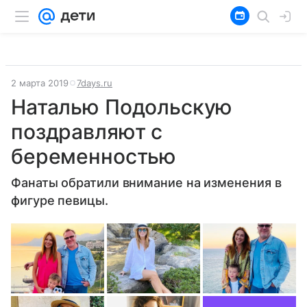
2 марта 2019
7days.ru
Наталью Подольскую
поздравляют с
беременностью
Фанаты обратили внимание на изменения в
фигуре певицы.