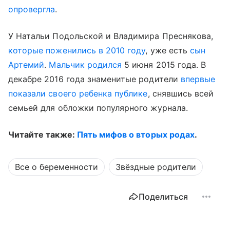
опровергла
.
У Натальи Подольской и Владимира Преснякова,
которые поженились в 2010 году
, уже есть
сын
Артемий
.
Мальчик родился
5 июня 2015 года. В
декабре 2016 года знаменитые родители
впервые
показали своего ребенка публике
, снявшись всей
семьей для обложки популярного журнала.
Читайте также:
Пять мифов о вторых родах
.
Все о беременности
Звёздные родители
Поделиться