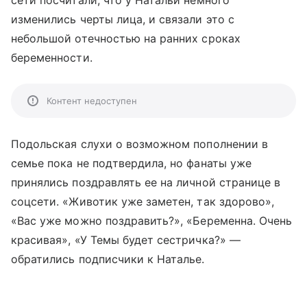
изменились черты лица, и связали это с
небольшой отечностью на ранних сроках
беременности.
Контент недоступен
Подольская слухи о возможном пополнении в
семье пока не подтвердила, но фанаты уже
принялись поздравлять ее на личной странице в
соцсети. «Животик уже заметен, так здорово»,
«Вас уже можно поздравить?», «Беременна. Очень
красивая», «У Темы будет сестричка?» —
обратились подписчики к Наталье.