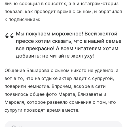
лично сообщил в соцсетях, а в инстаграм-сториз
показал, как проводит время с сыном, и обратился
к подписчикам:
Мы покупаем мороженое! Всей желтой
прессе хотим сказать, что в нашей семье
все прекрасно! А всем читателям хотим
добавить: не читайте желтуху!
Общение Башарова с сыном никого не удивило, а
вот в то, что на отдыхе актер ладит с супругой,
поверили немногие. Впрочем, вскоре в сети
появилось общее фото Марата, Елизаветы и
Марселя, которое развеяло сомнения о том, что
супруги проводят время вместе.