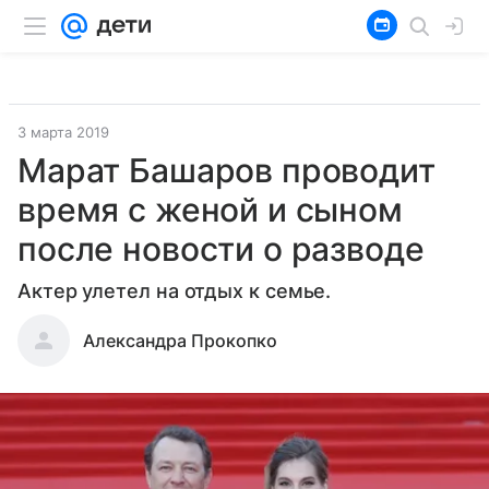
3 марта 2019
Марат Башаров проводит
время с женой и сыном
после новости о разводе
Актер улетел на отдых к семье.
Александра Прокопко