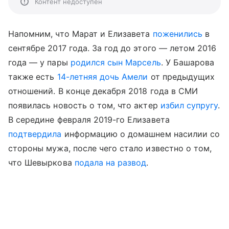
Контент недоступен
Напомним, что Марат и Елизавета
поженились
в
сентябре 2017 года. За год до этого — летом 2016
года — у пары
родился
сын Марсель
. У Башарова
также есть
14-летняя дочь Амели
от предыдущих
отношений. В конце декабря 2018 года в СМИ
появилась новость о том, что актер
избил супругу
.
В середине февраля 2019-го Елизавета
подтвердила
информацию о домашнем насилии со
стороны мужа, после чего стало известно о том,
что Шевыркова
подала на развод
.