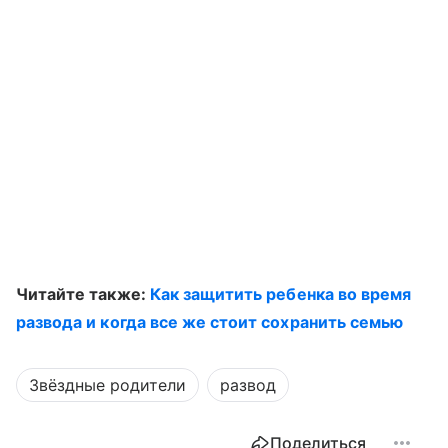
Читайте также:
Как защитить ребенка во время
развода и когда все же стоит сохранить семью
Звёздные родители
развод
Поделиться