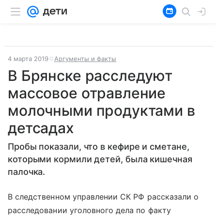
4 марта 2019
Аргументы и факты
В Брянске расследуют
массовое отравление
молочными продуктами в
детсадах
Пробы показали, что в кефире и сметане,
которыми кормили детей, была кишечная
палочка.
В следственном управлении СК РФ рассказали о
расследовании уголовного дела по факту