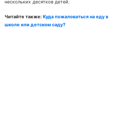
нескольких десятков детей.
Читайте также:
Куда пожаловаться на еду в
школе или детском саду?