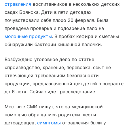
отравления
воспитанников в нескольких детских
садах Брянска. Дети в пяти детсадах
почувствовали себя плохо 20 февраля. Была
проведена проверка и подозрение пало на
молочные продукты
. В пробах кефира и сметаны
обнаружили бактерии кишечной палочки.
Возбуждено уголовное дело по статье
«производство, хранение, перевозка, сбыт не
отвечающей требованиям безопасности
продукции, предназначенной для детей в возрасте
до 6 лет». Сейчас идет расследование.
Местные СМИ пишут, что за медицинской
помощью обращались родители шести
детсадовцев,
симптомы
отравления были у