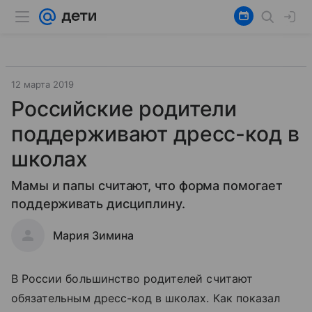
12 марта 2019
Российские родители
поддерживают дресс-код в
школах
Мамы и папы считают, что форма помогает
поддерживать дисциплину.
Мария Зимина
В России большинство родителей считают
обязательным дресс-код в школах. Как показал