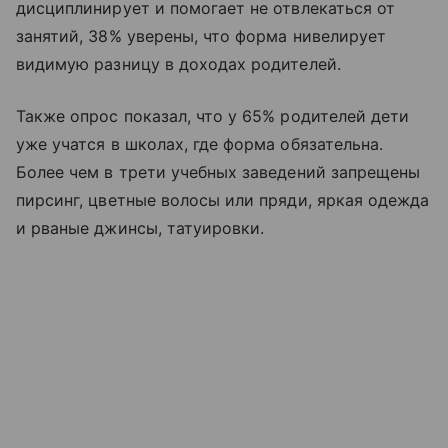
дисциплинирует и помогает не отвлекаться от
занятий, 38% уверены, что форма нивелирует
видимую разницу в доходах родителей.
Также опрос показал, что у 65% родителей дети
уже учатся в школах, где форма обязательна.
Более чем в трети учебных заведений запрещены
пирсинг, цветные волосы или пряди, яркая одежда
и рваные джинсы, татуировки.