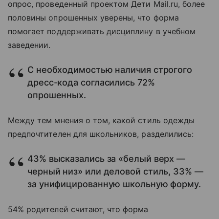
опрос, проведенный проектом Дети Mail.ru, более
половины опрошенных уверены, что форма
помогает поддерживать дисциплину в учебном
заведении.
С необходимостью наличия строгого
дресс-кода согласились 72%
опрошенных.
Между тем мнения о том, какой стиль одежды
предпочтителен для школьников, разделились:
43% высказались за «белый верх —
черный низ» или деловой стиль, 33% —
за унифицированную школьную форму.
54% родителей считают, что форма