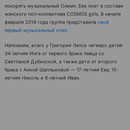
покорять музыкальный Олимп. Ева поет в составе
женского поп-коллектива COSMOS girls. В начале
февраля 2019 года группа представила
свой
первый музыкальный клип
.
Напомним, всего у Григория Лепса четверо детей:
34-летняя Инга от первого брака певца со
Светланой Дубинской, а также дети от второго
брака с Анной Шаплыковой — 17-летняя Ева, 10-
летняя Николь и 8-летний Иван.