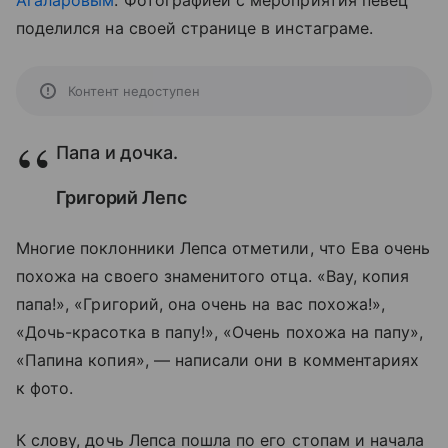
Агаларовым
. Фотографией с мероприятия певец
поделился на своей странице в инстаграме.
Контент недоступен
Папа и дочка.
Григорий Лепс
Многие поклонники Лепса отметили, что Ева очень
похожа на своего знаменитого отца. «Вау, копия
папа!», «Григорий, она очень на вас похожа!»,
«Дочь-красотка в папу!», «Очень похожа на папу»,
«Папина копия», — написали они в комментариях
к фото.
К слову, дочь Лепса пошла по его стопам и начала