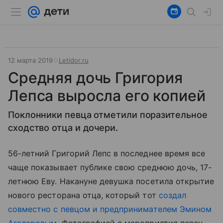
12 марта 2019
Letidor.ru
Средняя дочь Григория
Лепса выросла его копией
Поклонники певца отметили поразительное
сходство отца и дочери.
56-летний Григорий Лепс в последнее время все
чаще показывает публике свою среднюю дочь, 17-
летнюю Еву. Накануне девушка посетила открытие
нового ресторана отца, который тот
создал
совместно с певцом и предпринимателем Эмином