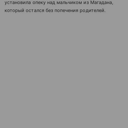
установила опеку над мальчиком из Магадана,
который остался без попечения родителей.