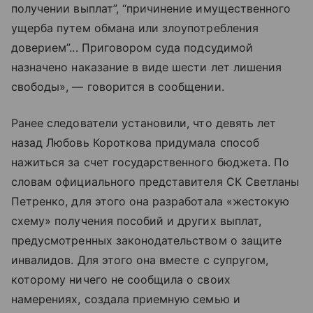
получении выплат”, “причинение имущественного
ущерба путем обмана или злоупотребления
доверием”... Приговором суда подсудимой
назначено наказание в виде шести лет лишения
свободы», — говорится в сообщении.
Ранее следователи установили, что девять лет
назад Любовь Короткова придумала способ
нажиться за счет государственного бюджета. По
словам официального представителя СК Светланы
Петренко, для этого она разработала «жестокую
схему» получения пособий и других выплат,
предусмотренных законодательством о защите
инвалидов. Для этого она вместе с супругом,
которому ничего не сообщила о своих
намерениях, создала приемную семью и