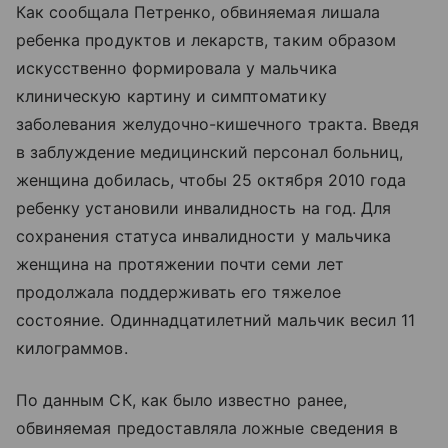
Как сообщала Петренко, обвиняемая лишала
ребенка продуктов и лекарств, таким образом
искусственно формировала у мальчика
клиническую картину и симптоматику
заболевания желудочно-кишечного тракта. Введя
в заблуждение медицинский персонал больниц,
женщина добилась, чтобы 25 октября 2010 года
ребенку установили инвалидность на год. Для
сохранения статуса инвалидности у мальчика
женщина на протяжении почти семи лет
продолжала поддерживать его тяжелое
состояние. Одиннадцатилетний мальчик весил 11
килограммов.
По данным СК, как было известно ранее,
обвиняемая предоставляла ложные сведения в