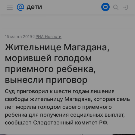
15 марта 2019
РИА Новости
Жительнице Магадана,
морившей голодом
приемного ребенка,
вынесли приговор
Суд приговорил к шести годам лишения
свободы жительницу Магадана, которая семь
лет морила голодом своего приемного
ребенка для получения социальных выплат,
сообщает Следственный комитет РФ.