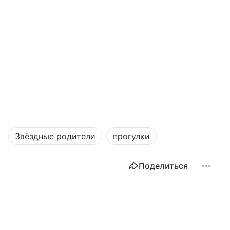
Звёздные родители
прогулки
Поделиться