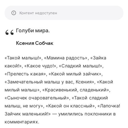
Контент недоступен
Голуби мира.
Ксения Собчак
«Такой малыш!», «Мамина радость», «Зайка
какой!», «Какое чудо!», «Сладкий малыш!»,
«Прелесть какая», «Какой милый зайчик»,
«Замечательный малыш у вас, Ксения», «Какой
милый малыш», «Красивенький, сладенький»,
«Сыночек очаровательный», «Такой сладкий
малыш, не могу», «Какой он классный», «Лапочка!
Зайчик маленький!» — умилились поклонники в
комментариях.