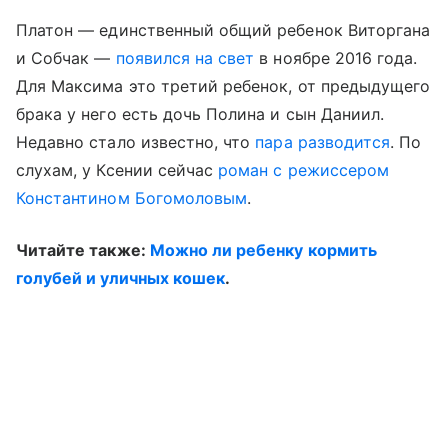
Платон — единственный общий ребенок Виторгана
и Собчак —
появился на свет
в ноябре 2016 года.
Для Максима это третий ребенок, от предыдущего
брака у него есть дочь Полина и сын Даниил.
Недавно стало известно, что
пара разводится
. По
слухам, у Ксении сейчас
роман с режиссером
Константином Богомоловым
.
Читайте также:
Можно ли ребенку кормить
голубей и уличных кошек
.