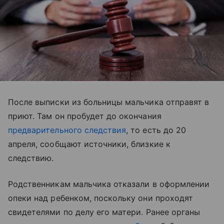
После выписки из больницы мальчика отправят в
приют. Там он пробудет до окончания
предварительного следствия
, то есть до 20
апреля, сообщают источники, близкие к
следствию.
Родственникам мальчика отказали в оформлении
опеки над ребенком, поскольку они проходят
свидетелями по делу его матери. Ранее органы