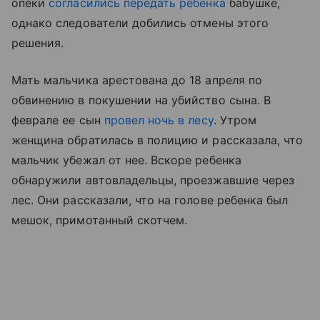
опеки
согласились передать ребенка
бабушке,
однако следователи добились отмены этого
решения.
Мать мальчика арестована до 18 апреля по
обвинению в покушении на убийство сына. В
феврале ее сын
провел ночь в лесу
. Утром
женщина обратилась в полицию и рассказала, что
мальчик убежал от нее. Вскоре ребенка
обнаружили автовладельцы, проезжавшие через
лес. Они рассказали, что на голове ребенка был
мешок, примотанный скотчем.