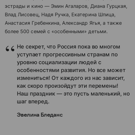
эстрады и кино — Эмин Агаларов, Диана Гурцкая,
Влад Лисовец, Надя Ручка, Екатерина Шпица,
Анастасия Гребенкина, Александр Ягья, а также
более 500 семей с «особенными» детьми.
Не секрет, что Россия пока во многом
уступает прогрессивным странам по
уровню социализации людей с
особенностями развития. Но все может
измениться! От каждого из нас зависит,
как скоро произойдут эти перемены!
Наш праздник — это пусть маленький, но
шаг вперед.
Эвелина Бледанс