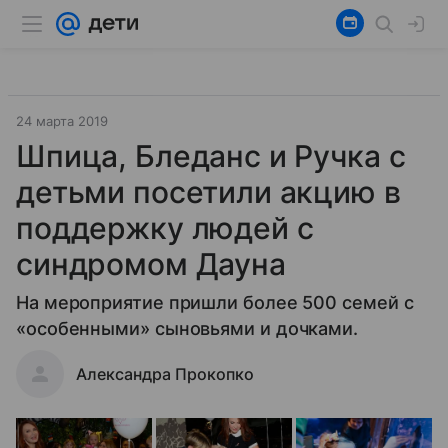
24 марта 2019
Шпица, Бледанс и Ручка с
детьми посетили акцию в
поддержку людей с
синдромом Дауна
На мероприятие пришли более 500 семей с
«особенными» сыновьями и дочками.
Александра Прокопко