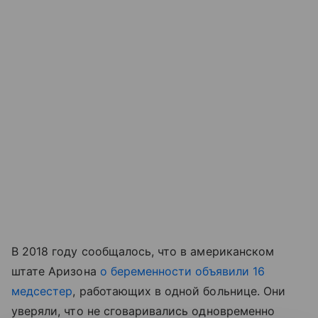
В 2018 году сообщалось, что в американском
штате Аризона
о беременности объявили 16
медсестер
, работающих в одной больнице. Они
уверяли, что не сговаривались одновременно