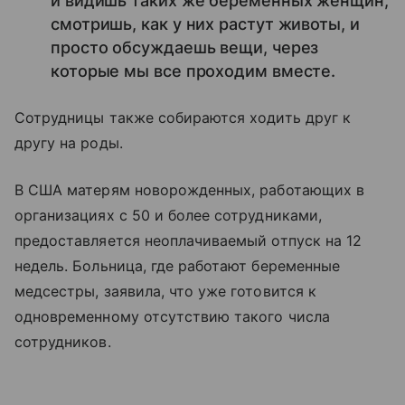
и видишь таких же беременных женщин,
смотришь, как у них растут животы, и
просто обсуждаешь вещи, через
которые мы все проходим вместе.
Сотрудницы также собираются ходить друг к
другу на роды.
В США матерям новорожденных, работающих в
организациях с 50 и более сотрудниками,
предоставляется неоплачиваемый отпуск на 12
недель. Больница, где работают беременные
медсестры, заявила, что уже готовится к
одновременному отсутствию такого числа
сотрудников.