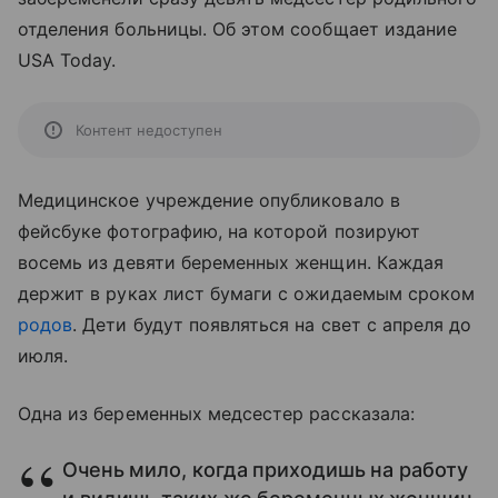
отделения больницы. Об этом сообщает издание
USA Today.
Контент недоступен
Медицинское учреждение опубликовало в
фейсбуке фотографию, на которой позируют
восемь из девяти беременных женщин. Каждая
держит в руках лист бумаги с ожидаемым сроком
родов
. Дети будут появляться на свет с апреля до
июля.
Одна из беременных медсестер рассказала:
Очень мило, когда приходишь на работу