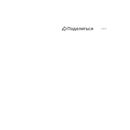
Поделиться