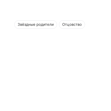
Звёздные родители
Отцовство