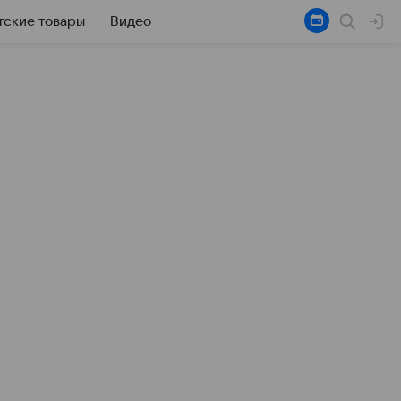
тские товары
Видео