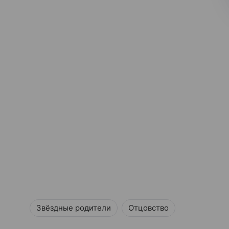
Звёздные родители
Отцовство