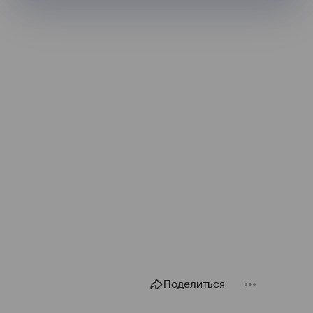
Поделиться