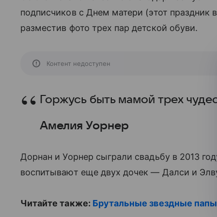
подписчиков с Днем матери (этот праздник 
разместив фото трех пар детской обуви.
Контент недоступен
Горжусь быть мамой трех чуде
Амелия Уорнер
Дорнан и Уорнер сыграли свадьбу в 2013 год
воспитывают еще двух дочек — Далси и Элв
Читайте также:
Брутальные звездные папы,