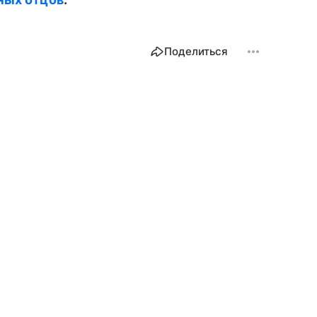
Поделиться