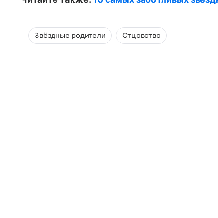
Звёздные родители
Отцовство