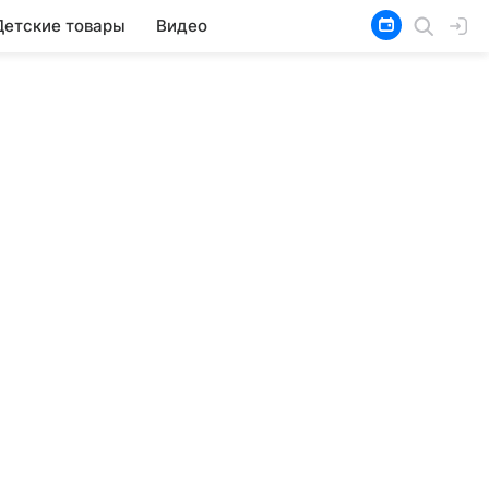
Детские товары
Видео